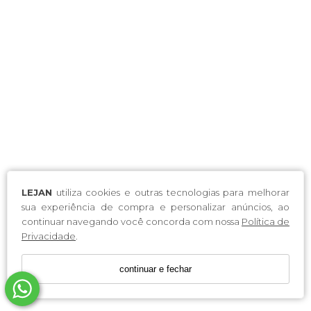
LEJAN
utiliza cookies e outras tecnologias para melhorar
sua experiência de compra e personalizar anúncios, ao
continuar navegando você concorda com nossa
Política de
Privacidade
.
continuar e fechar