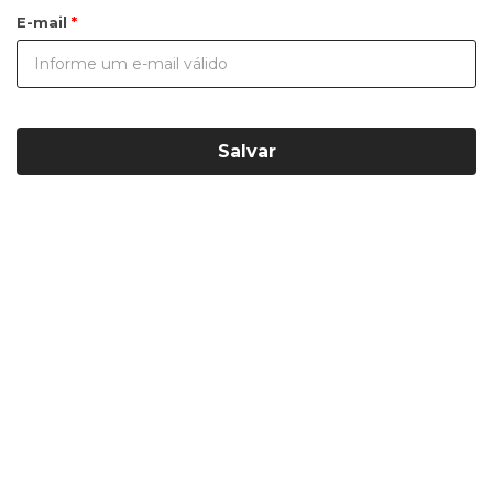
E-mail
Salvar