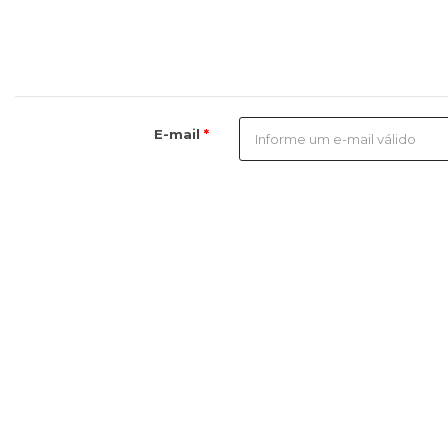
E-mail