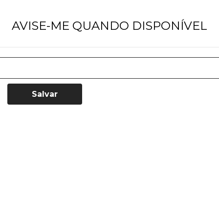
AVISE-ME QUANDO DISPONÍVEL
Salvar