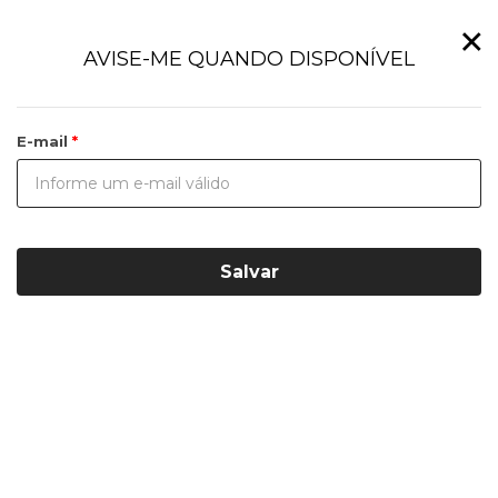
×
AVISE-ME QUANDO DISPONÍVEL
E-mail
Salvar