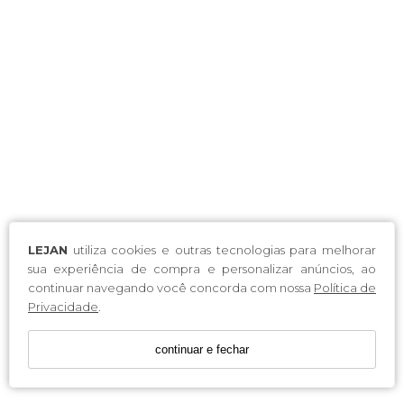
LEJAN
utiliza cookies e outras tecnologias para melhorar
sua experiência de compra e personalizar anúncios, ao
continuar navegando você concorda com nossa
Política de
Privacidade
.
continuar e fechar