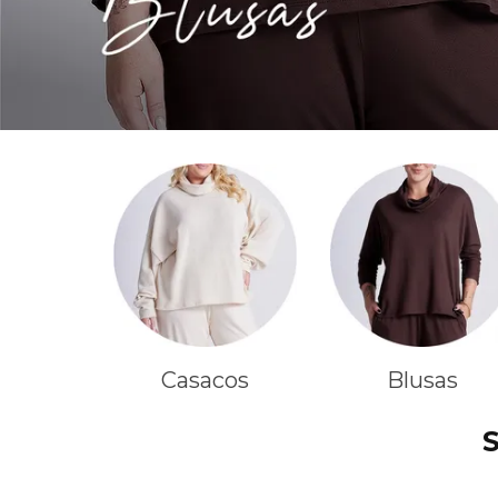
Casacos
Blusas