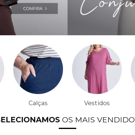
Calças
Vestidos
SELECIONAMOS
OS MAIS VENDIDO