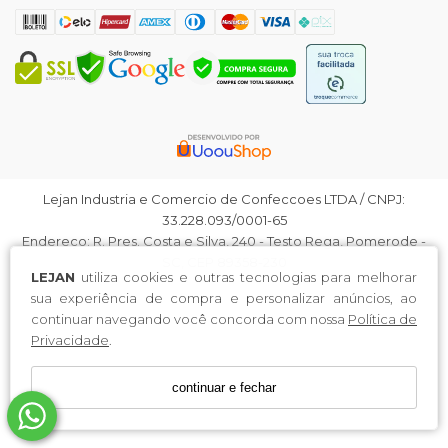
Lejan Industria e Comercio de Confeccoes LTDA / CNPJ:
33.228.093/0001-65
Endereço: R. Pres. Costa e Silva, 240 - Testo Rega, Pomerode -
SC, CEP 89358-230
LEJAN
utiliza cookies e outras tecnologias para melhorar
sua experiência de compra e personalizar anúncios, ao
continuar navegando você concorda com nossa
Política de
Privacidade
.
continuar e fechar