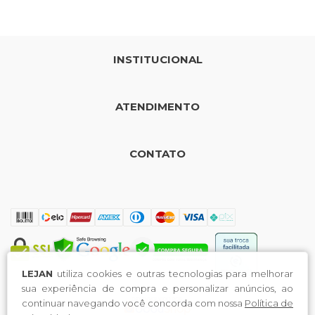
INSTITUCIONAL
ATENDIMENTO
CONTATO
LEJAN
utiliza cookies e outras tecnologias para melhorar
sua experiência de compra e personalizar anúncios, ao
continuar navegando você concorda com nossa
Política de