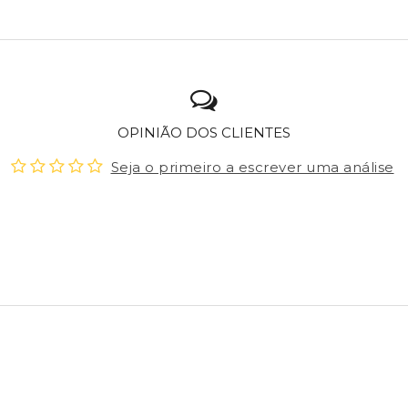
OPINIÃO DOS CLIENTES
Seja o primeiro a escrever uma análise