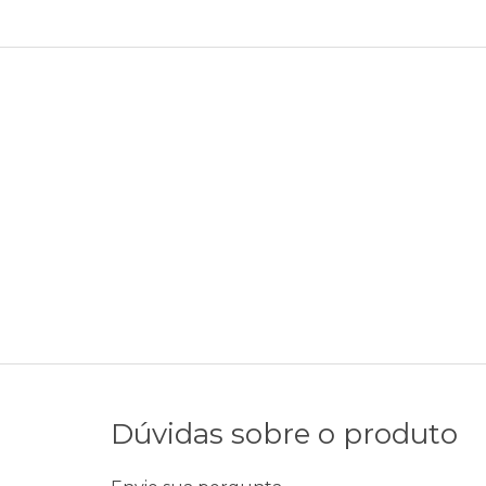
Dúvidas sobre o produto