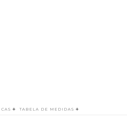
ICAS
TABELA DE MEDIDAS