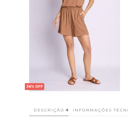
36% OFF
DESCRIÇÃO
INFORMAÇÕES TÉCN