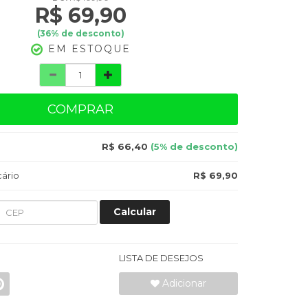
R$ 69,90
(
36
% de desconto)
EM ESTOQUE
COMPRAR
R$ 66,40
(5% de desconto)
ário
R$ 69,90
Calcular
LISTA DE DESEJOS
Adicionar