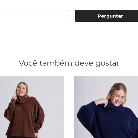
Perguntar
Você também deve gostar