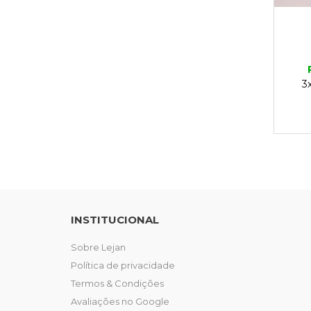
3
INSTITUCIONAL
Sobre Lejan
Política de privacidade
Termos & Condições
Avaliações no Google