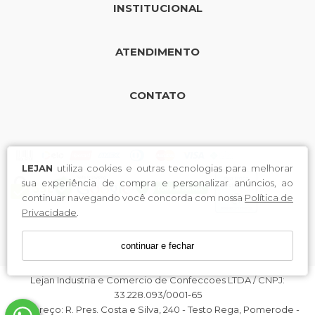
INSTITUCIONAL
ATENDIMENTO
CONTATO
LEJAN
utiliza cookies e outras tecnologias para melhorar
sua experiência de compra e personalizar anúncios, ao
continuar navegando você concorda com nossa
Política de
Privacidade
.
continuar e fechar
Lejan Industria e Comercio de Confeccoes LTDA / CNPJ:
33.228.093/0001-65
Endereço: R. Pres. Costa e Silva, 240 - Testo Rega, Pomerode -