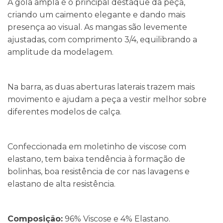
A gola ampla é o principal destaque da peça,
criando um caimento elegante e dando mais
presença ao visual. As mangas são levemente
ajustadas, com comprimento 3/4, equilibrando a
amplitude da modelagem.
Na barra, as duas aberturas laterais trazem mais
movimento e ajudam a peça a vestir melhor sobre
diferentes modelos de calça.
Confeccionada em moletinho de viscose com
elastano, tem baixa tendência à formação de
bolinhas, boa resistência de cor nas lavagens e
elastano de alta resistência.
Composição:
96% Viscose e 4% Elastano.