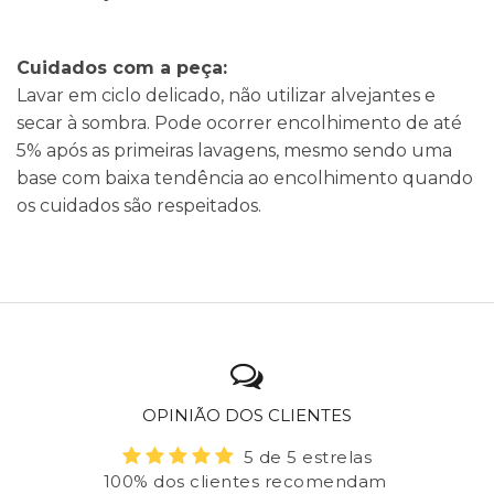
Cuidados com a peça:
Lavar em ciclo delicado, não utilizar alvejantes e
secar à sombra. Pode ocorrer encolhimento de até
5% após as primeiras lavagens, mesmo sendo uma
base com baixa tendência ao encolhimento quando
os cuidados são respeitados.
OPINIÃO DOS CLIENTES
5 de 5 estrelas
100% dos clientes recomendam