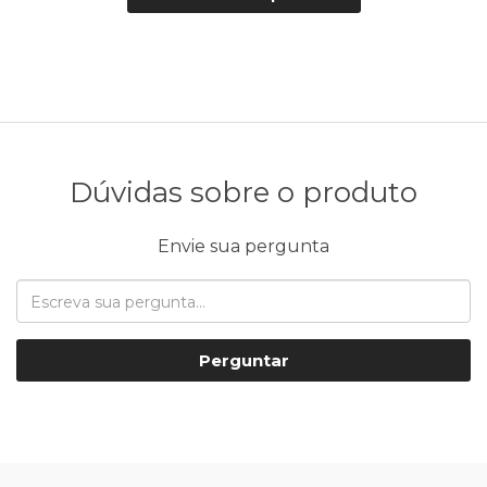
Dúvidas sobre o produto
Envie sua pergunta
Perguntar