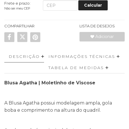
Frete e prazo:
Calcular
Não sei meu CEP
COMPARTILHAR
LISTA DE DESEJOS
Adicionar
DESCRIÇÃO
INFORMAÇÕES TÉCNICAS
TABELA DE MEDIDAS
Blusa Agatha | Moletinho de Viscose
A Blusa Agatha possui modelagem ampla, gola
boba e comprimento na altura do quadril.