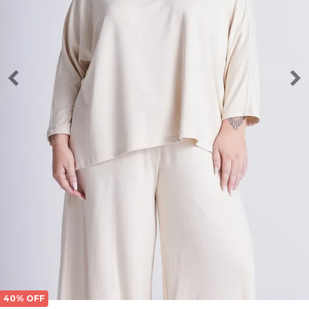
40% OFF