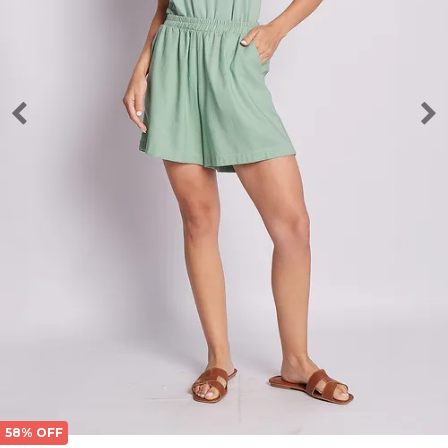
58% OFF