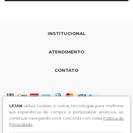
INSTITUCIONAL
ATENDIMENTO
CONTATO
LEJAN
utiliza cookies e outras tecnologias para melhorar
sua experiência de compra e personalizar anúncios, ao
continuar navegando você concorda com nossa
Política de
Privacidade
.