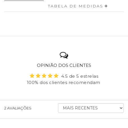
TABELA DE MEDIDAS
OPINIÃO DOS CLIENTES
4.5 de 5 estrelas
100% dos clientes recomendam
ORDENAR
2
AVALIAÇÕES
AVALIAÇÕES
POR