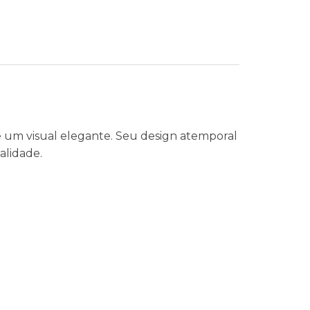
e um visual elegante. Seu design atemporal
alidade.