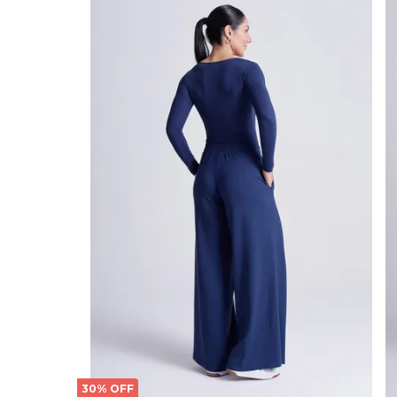
30% OFF