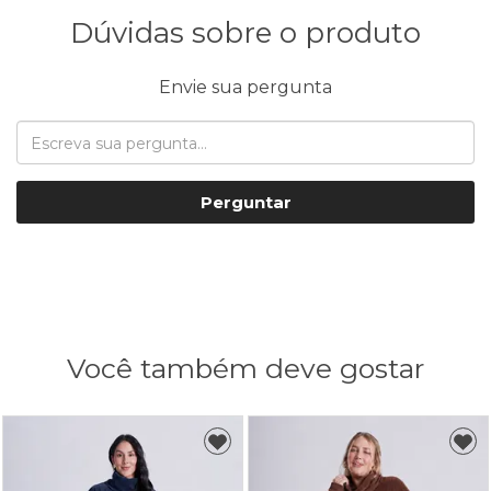
Dúvidas sobre o produto
Envie sua pergunta
Perguntar
Você também deve gostar