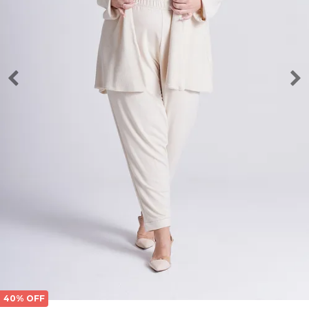
40% OFF