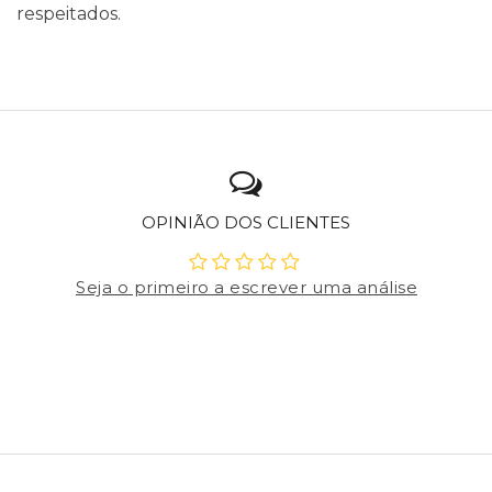
respeitados.
OPINIÃO DOS CLIENTES
Seja o primeiro a escrever uma análise