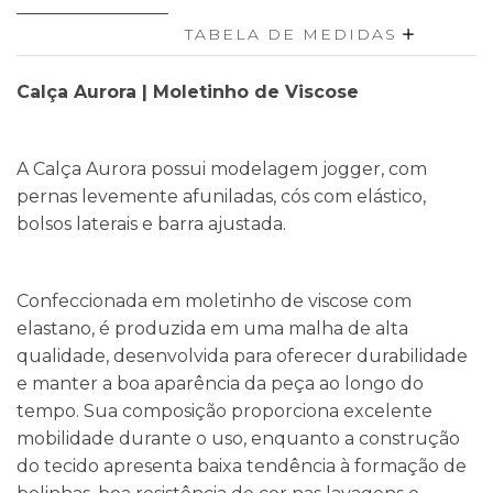
TABELA DE MEDIDAS
Calça Aurora | Moletinho de Viscose
A Calça Aurora possui modelagem jogger, com
pernas levemente afuniladas, cós com elástico,
bolsos laterais e barra ajustada.
Confeccionada em moletinho de viscose com
elastano, é produzida em uma malha de alta
qualidade, desenvolvida para oferecer durabilidade
e manter a boa aparência da peça ao longo do
tempo. Sua composição proporciona excelente
mobilidade durante o uso, enquanto a construção
do tecido apresenta baixa tendência à formação de