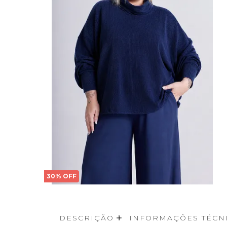
30% OFF
DESCRIÇÃO
INFORMAÇÕES TÉCN