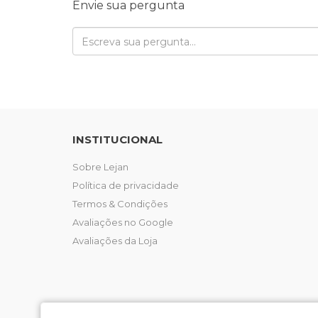
Envie sua pergunta
INSTITUCIONAL
Sobre Lejan
Política de privacidade
Termos & Condições
Avaliações no Google
Avaliações da Loja