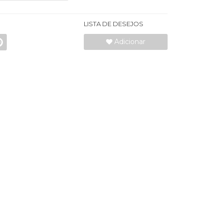
LISTA DE DESEJOS
Adicionar