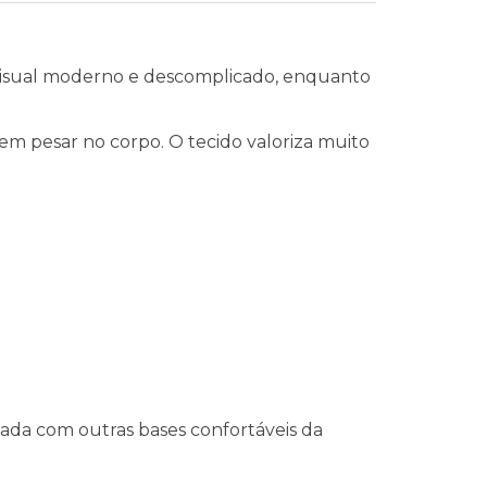
visual moderno e descomplicado, enquanto
em pesar no corpo. O tecido valoriza muito
ada com outras bases confortáveis da