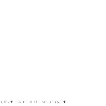
ICAS
TABELA DE MEDIDAS