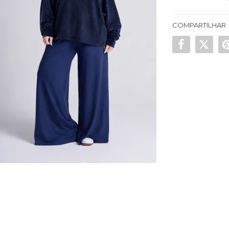
COMPARTILHAR