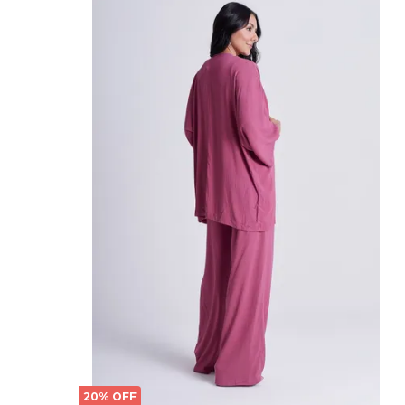
20% OFF