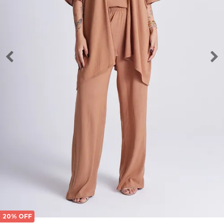
20% OFF