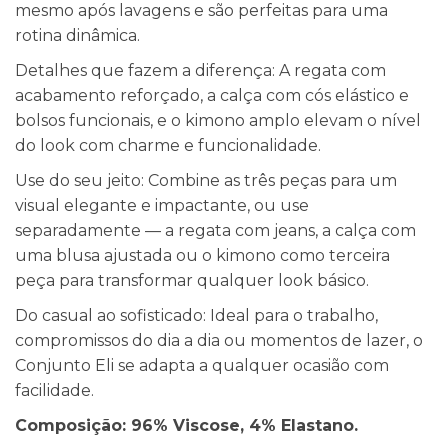
mesmo após lavagens e são perfeitas para uma
rotina dinâmica.
Detalhes que fazem a diferença: A regata com
acabamento reforçado, a calça com cós elástico e
bolsos funcionais, e o kimono amplo elevam o nível
do look com charme e funcionalidade.
Use do seu jeito: Combine as três peças para um
visual elegante e impactante, ou use
separadamente — a regata com jeans, a calça com
uma blusa ajustada ou o kimono como terceira
peça para transformar qualquer look básico.
Do casual ao sofisticado: Ideal para o trabalho,
compromissos do dia a dia ou momentos de lazer, o
Conjunto Eli se adapta a qualquer ocasião com
facilidade.
Composição: 96% Viscose, 4% Elastano.