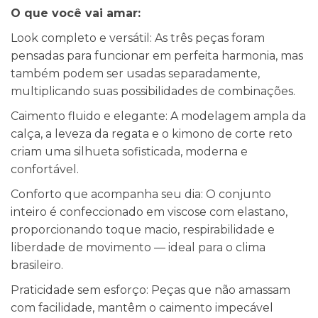
O que você vai amar:
Look completo e versátil: As três peças foram
pensadas para funcionar em perfeita harmonia, mas
também podem ser usadas separadamente,
multiplicando suas possibilidades de combinações.
Caimento fluido e elegante: A modelagem ampla da
calça, a leveza da regata e o kimono de corte reto
criam uma silhueta sofisticada, moderna e
confortável.
Conforto que acompanha seu dia: O conjunto
inteiro é confeccionado em viscose com elastano,
proporcionando toque macio, respirabilidade e
liberdade de movimento — ideal para o clima
brasileiro.
Praticidade sem esforço: Peças que não amassam
com facilidade, mantêm o caimento impecável