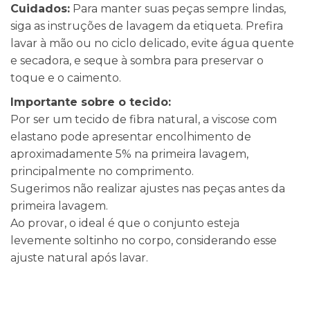
Cuidados:
Para manter suas peças sempre lindas,
siga as instruções de lavagem da etiqueta. Prefira
lavar à mão ou no ciclo delicado, evite água quente
e secadora, e seque à sombra para preservar o
toque e o caimento.
Importante sobre o tecido:
Por ser um tecido de fibra natural, a viscose com
elastano pode apresentar encolhimento de
aproximadamente 5% na primeira lavagem,
principalmente no comprimento.
Sugerimos não realizar ajustes nas peças antes da
primeira lavagem.
Ao provar, o ideal é que o conjunto esteja
levemente soltinho no corpo, considerando esse
ajuste natural após lavar.