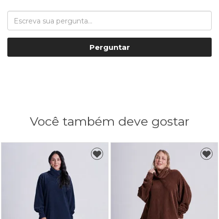
Perguntar
Você também deve gostar