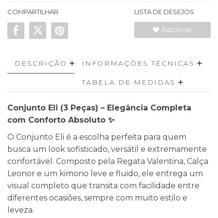
COMPARTILHAR
LISTA DE DESEJOS
Adicionar
DESCRIÇÃO
INFORMAÇÕES TÉCNICAS
TABELA DE MEDIDAS
Conjunto Eli (3 Peças) – Elegância Completa
com Conforto Absoluto ✨
O Conjunto Eli é a escolha perfeita para quem
busca um look sofisticado, versátil e extremamente
confortável. Composto pela Regata Valentina, Calça
Leonor e um kimono leve e fluido, ele entrega um
visual completo que transita com facilidade entre
diferentes ocasiões, sempre com muito estilo e
leveza.