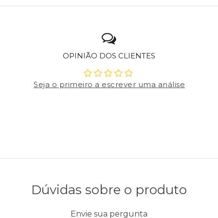
OPINIÃO DOS CLIENTES
Seja o primeiro a escrever uma análise
Dúvidas sobre o produto
Envie sua pergunta