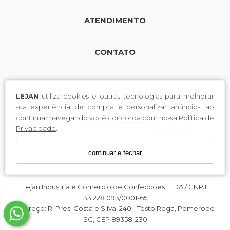
ATENDIMENTO
CONTATO
LEJAN
utiliza cookies e outras tecnologias para melhorar
sua experiência de compra e personalizar anúncios, ao
continuar navegando você concorda com nossa
Política de
Privacidade
.
continuar e fechar
Lejan Industria e Comercio de Confeccoes LTDA / CNPJ:
33.228.093/0001-65
Endereço: R. Pres. Costa e Silva, 240 - Testo Rega, Pomerode -
SC, CEP 89358-230