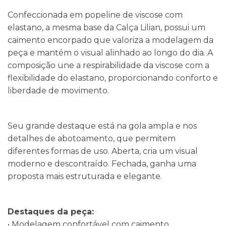
Confeccionada em popeline de viscose com
elastano, a mesma base da Calça Lilian, possui um
caimento encorpado que valoriza a modelagem da
peça e mantém o visual alinhado ao longo do dia. A
composição une a respirabilidade da viscose com a
flexibilidade do elastano, proporcionando conforto e
liberdade de movimento.
Seu grande destaque está na gola ampla e nos
detalhes de abotoamento, que permitem
diferentes formas de uso. Aberta, cria um visual
moderno e descontraído. Fechada, ganha uma
proposta mais estruturada e elegante.
Destaques da peça:
• Modelagem confortável com caimento