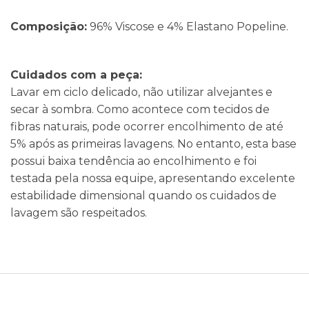
Composição:
96% Viscose e 4% Elastano Popeline.
Cuidados com a peça:
Lavar em ciclo delicado, não utilizar alvejantes e
secar à sombra. Como acontece com tecidos de
fibras naturais, pode ocorrer encolhimento de até
5% após as primeiras lavagens. No entanto, esta base
possui baixa tendência ao encolhimento e foi
testada pela nossa equipe, apresentando excelente
estabilidade dimensional quando os cuidados de
lavagem são respeitados.