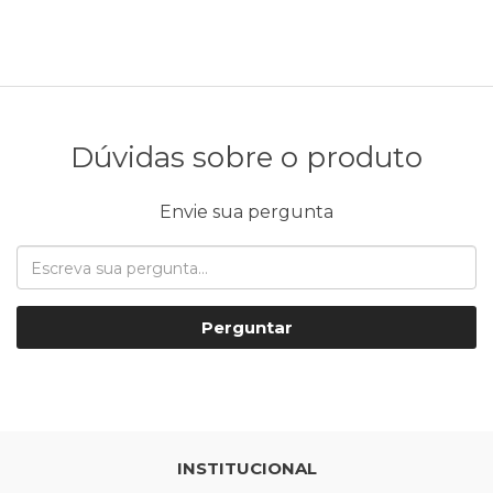
Dúvidas sobre o produto
Envie sua pergunta
Perguntar
INSTITUCIONAL