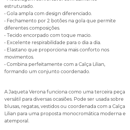
estruturado.
• Gola ampla com design diferenciado.
• Fechamento por 2 botões na gola que permite
diferentes composições.
• Tecido encorpado com toque macio.
• Excelente respirabilidade para o dia a dia.
• Elastano que proporciona mais conforto nos
movimentos.
• Combina perfeitamente com a Calça Lilian,
formando um conjunto coordenado.
A Jaqueta Verona funciona como uma terceira peça
versátil para diversas ocasiões. Pode ser usada sobre
blusas, regatas, vestidos ou coordenada com a Calça
Lilian para uma proposta monocromática moderna e
atemporal.