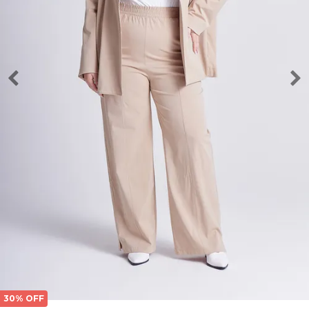
30% OFF