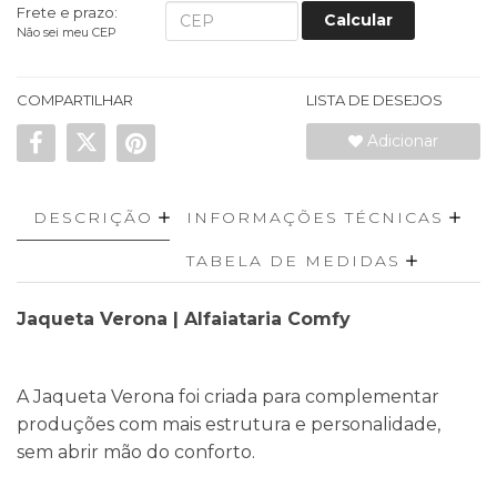
Frete e prazo:
Calcular
Não sei meu CEP
COMPARTILHAR
LISTA DE DESEJOS
Adicionar
DESCRIÇÃO
INFORMAÇÕES TÉCNICAS
TABELA DE MEDIDAS
Jaqueta Verona | Alfaiataria Comfy
A Jaqueta Verona foi criada para complementar
produções com mais estrutura e personalidade,
sem abrir mão do conforto.