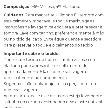
Composição:
96% Viscose, 4% Elastano.
Cuidados:
Para manter seu Kimono Eli sempre com
esse caimento impecável e toque macio, siga as
instruções de lavagem na etiqueta e prefira secar à
sombra. Lave com carinho, preferencialmente à mão
ou no ciclo delicado. Evite água quente e secadora
para preservar o toque e o caimento do tecido.
Importante sobre o tecido:
Por ser um tecido de fibra natural, a viscose com
elastano pode apresentar encolhimento de
aproximadamente 5% na primeira lavagem,
principalmente no comprimento.
Sugerimos não realizar ajustes na peça antes da
primeira lavagem.
Ao provar, o ideal é que o kimono esteja levemente
soltinho no corpo, considerando esse ajuste natural
após lavar.