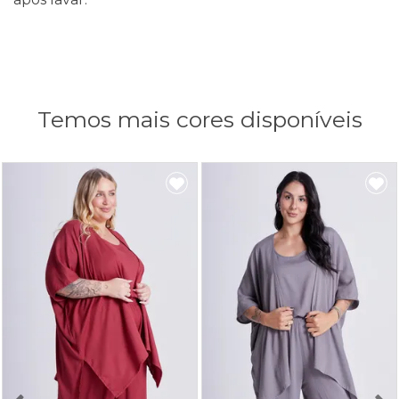
Temos mais cores disponíveis