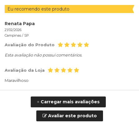
Eu recomendo este produto
Renata Papa
21/02/2026
Campinas /
SP
Avaliação do Produto
Esta avaliação não possui comentários.
Avaliação da Loja
Maravilhoso
Carregar mais avaliações
+
Avaliar este produto