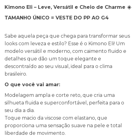
Kimono Eli – Leve, Versátil e Cheio de Charme ☀️
TAMANHO ÚNICO = VESTE DO PP AO G4
Sabe aquela peça que chega para transformar seus
looks com leveza e estilo? Esse é o Kimono Eli! Um
modelo versátil e moderno, com caimento fluido e
detalhes que dão um toque elegante e
descontraído ao seu visual, ideal para o clima
brasileiro.
O que você vai amar:
Modelagem ampla e corte reto, que cria uma
silhueta fluida e superconfortável, perfeita para o
seu dia a dia.
Toque macio da viscose com elastano, que
proporciona uma sensação suave na pele e total
liberdade de movimento.