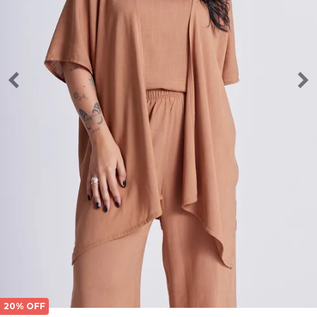
20% OFF