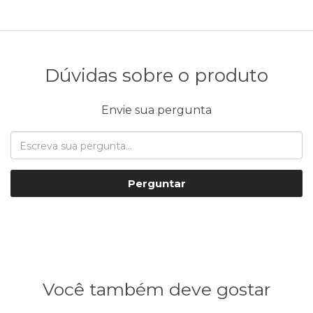
Dúvidas sobre o produto
Envie sua pergunta
Perguntar
Você também deve gostar