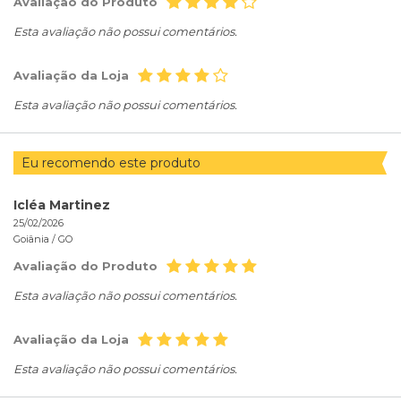
Avaliação do Produto
Esta avaliação não possui comentários.
Avaliação da Loja
Esta avaliação não possui comentários.
Eu recomendo este produto
Icléa Martinez
25/02/2026
Goiânia /
GO
Avaliação do Produto
Esta avaliação não possui comentários.
Avaliação da Loja
Esta avaliação não possui comentários.