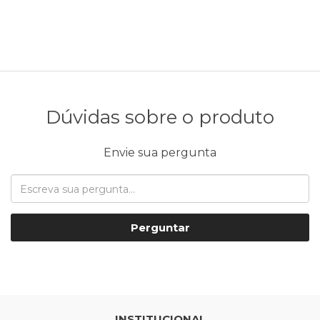
Dúvidas sobre o produto
Envie sua pergunta
Perguntar
INSTITUCIONAL