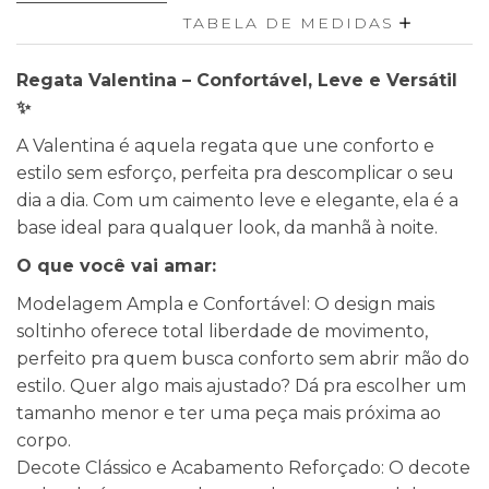
TABELA DE MEDIDAS
Regata Valentina – Confortável, Leve e Versátil
✨
A Valentina é aquela regata que une conforto e
estilo sem esforço, perfeita pra descomplicar o seu
dia a dia. Com um caimento leve e elegante, ela é a
base ideal para qualquer look, da manhã à noite.
O que você vai amar:
Modelagem Ampla e Confortável: O design mais
soltinho oferece total liberdade de movimento,
perfeito pra quem busca conforto sem abrir mão do
estilo. Quer algo mais ajustado? Dá pra escolher um
tamanho menor e ter uma peça mais próxima ao
corpo.
Decote Clássico e Acabamento Reforçado: O decote