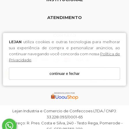
ATENDIMENTO
CONTATO
LEJAN
utiliza cookies e outras tecnologias para melhorar
sua experiência de compra e personalizar anúncios, ao
continuar navegando você concorda com nossa
Política de
Privacidade
.
continuar e fechar
Lejan Industria e Comercio de Confeccoes LTDA / CNPJ:
33.228.093/0001-65
Endereço: R. Pres. Costa e Silva, 240 - Testo Rega, Pomerode -