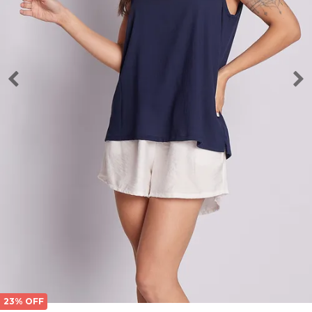
23% OFF