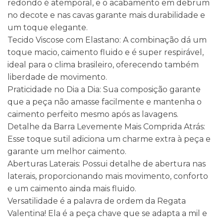
redondo é atemporal, e o acabamento em debrum
no decote e nas cavas garante mais durabilidade e
um toque elegante.
Tecido Viscose com Elastano: A combinação dá um
toque macio, caimento fluido e é super respirável,
ideal para o clima brasileiro, oferecendo também
liberdade de movimento.
Praticidade no Dia a Dia: Sua composição garante
que a peça não amasse facilmente e mantenha o
caimento perfeito mesmo após as lavagens.
Detalhe da Barra Levemente Mais Comprida Atrás:
Esse toque sutil adiciona um charme extra à peça e
garante um melhor caimento.
Aberturas Laterais: Possui detalhe de abertura nas
laterais, proporcionando mais movimento, conforto
e um caimento ainda mais fluido.
Versatilidade é a palavra de ordem da Regata
Valentina! Ela é a peça chave que se adapta a mil e