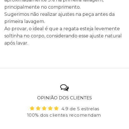
principalmente no comprimento.
Sugerimos não realizar ajustes na peça antes da
primeira lavagem.
Ao provar, o ideal é que a regata esteja levemente
soltinha no corpo, considerando esse ajuste natural
após lavar.
OPINIÃO DOS CLIENTES
4.9 de 5 estrelas
100% dos clientes recomendam