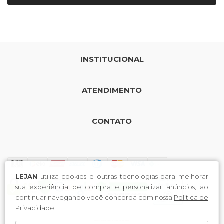
INSTITUCIONAL
ATENDIMENTO
CONTATO
LEJAN
utiliza cookies e outras tecnologias para melhorar
sua experiência de compra e personalizar anúncios, ao
continuar navegando você concorda com nossa
Política de
Privacidade
.