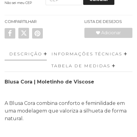
Não sei meu CEP
COMPARTILHAR
LISTA DE DESEJOS
Adicionar
DESCRIÇÃO
INFORMAÇÕES TÉCNICAS
TABELA DE MEDIDAS
Blusa Cora | Moletinho de Viscose
A Blusa Cora combina conforto e feminilidade em
uma modelagem que valoriza a silhueta de forma
natural.