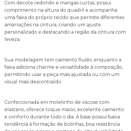
Com decote redondo e mangas curtas, possui
comprimento na altura do quadril e acompanha
uma faixa do próprio tecido que permite diferentes
amarrações na cintura, criando um ajuste
personalizado e destacando a região da cintura com
leveza.
Sua modelagem tem caimento fluido, enquanto a
faixa adiciona charme e versatilidade à composição,
permitindo usar a peça mais ajustada ou com um
visual mais descontraído.
Confeccionada em moletinho de viscose com
elastano, oferece toque macio, excelente caimento
e conforto durante todo o dia. A base possui baixa
tendência à formação de bolinhas, boa resistência