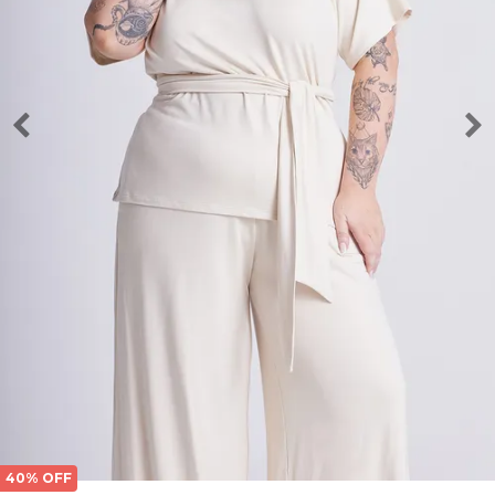
40% OFF