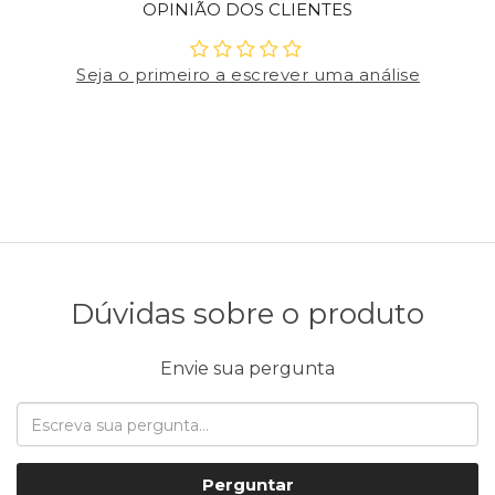
OPINIÃO DOS CLIENTES
Seja o primeiro a escrever uma análise
Dúvidas sobre o produto
Envie sua pergunta
Perguntar