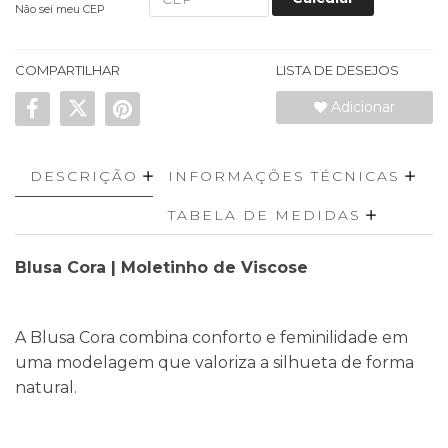
Não sei meu CEP
COMPARTILHAR
LISTA DE DESEJOS
Adicionar
DESCRIÇÃO
INFORMAÇÕES TÉCNICAS
TABELA DE MEDIDAS
Blusa Cora | Moletinho de Viscose
A Blusa Cora combina conforto e feminilidade em
uma modelagem que valoriza a silhueta de forma
natural.