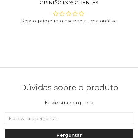
OPINIÃO DOS CLIENTES
Seja o primeiro a escrever uma análise
Dúvidas sobre o produto
Envie sua pergunta
Perguntar