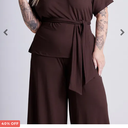
40% OFF