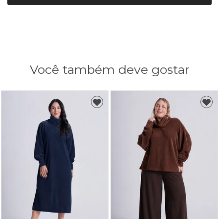
Você também deve gostar