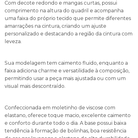
Com decote redondo e mangas curtas, possui
comprimento na altura do quadril e acompanha
uma faixa do próprio tecido que permite diferentes
amarrações na cintura, criando um ajuste
personalizado e destacando a região da cintura com
leveza.
Sua modelagem tem caimento fluido, enquanto a
faixa adiciona charme e versatilidade à composição,
permitindo usar a peça mais ajustada ou com um
visual mais descontraído.
Confeccionada em moletinho de viscose com
elastano, oferece toque macio, excelente caimento
e conforto durante todo o dia. A base possui baixa
tendência à formação de bolinhas, boa resistência