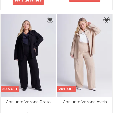
Mais detalhes
20% OFF
20% OFF
Conjunto Verona Preto
Conjunto Verona Aveia