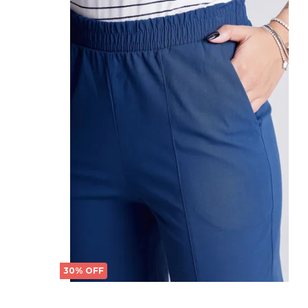
30% OFF