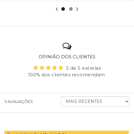
OPINIÃO DOS CLIENTES
5 de 5 estrelas
100% dos clientes recomendam
ORDENAR
5
AVALIAÇÕES
AVALIAÇÕES
POR