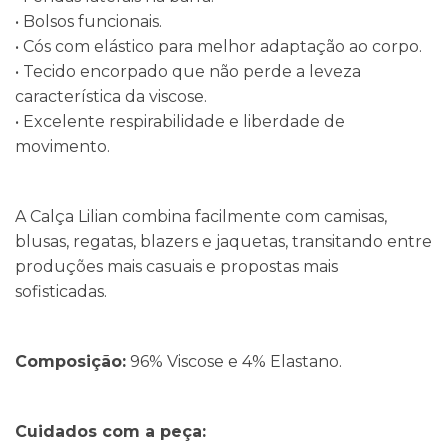
• Bolsos funcionais.
• Cós com elástico para melhor adaptação ao corpo.
• Tecido encorpado que não perde a leveza
característica da viscose.
• Excelente respirabilidade e liberdade de
movimento.
A Calça Lilian combina facilmente com camisas,
blusas, regatas, blazers e jaquetas, transitando entre
produções mais casuais e propostas mais
sofisticadas.
Composição:
96% Viscose e 4% Elastano.
Cuidados com a peça: