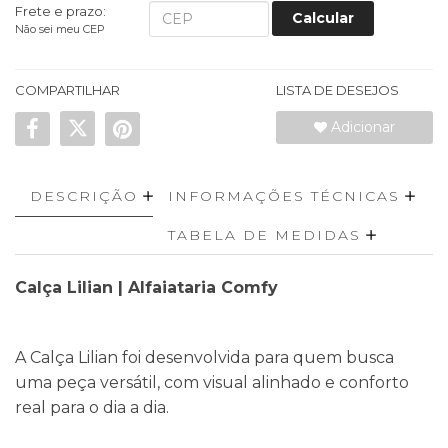
Frete e prazo:
Calcular
Não sei meu CEP
COMPARTILHAR
LISTA DE DESEJOS
Adicionar
DESCRIÇÃO
INFORMAÇÕES TÉCNICAS
TABELA DE MEDIDAS
Calça Lilian | Alfaiataria Comfy
A Calça Lilian foi desenvolvida para quem busca
uma peça versátil, com visual alinhado e conforto
real para o dia a dia.