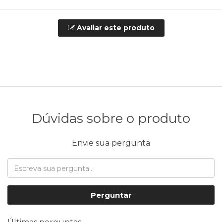
Avaliar este produto
Dúvidas sobre o produto
Envie sua pergunta
Perguntar