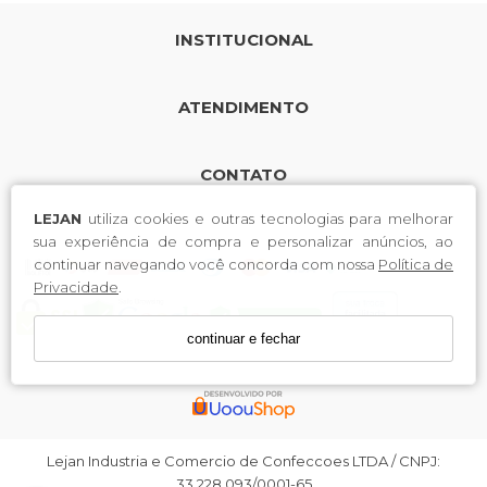
INSTITUCIONAL
ATENDIMENTO
CONTATO
LEJAN
utiliza cookies e outras tecnologias para melhorar
sua experiência de compra e personalizar anúncios, ao
continuar navegando você concorda com nossa
Política de
Privacidade
.
continuar e fechar
Lejan Industria e Comercio de Confeccoes LTDA / CNPJ:
33.228.093/0001-65