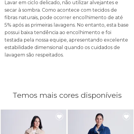
Lavar em ciclo delicado, não utilizar alvejantes e
secar à sombra. Como acontece com tecidos de
fibras naturais, pode ocorrer encolhimento de até
5% após as primeiras lavagens. No entanto, esta base
possui baixa tendência ao encolhimento e foi
testada pela nossa equipe, apresentando excelente
estabilidade dimensional quando os cuidados de
lavagem são respeitados.
Temos mais cores disponíveis