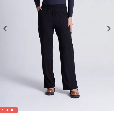
30% OFF