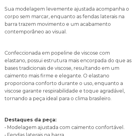
Sua modelagem levemente ajustada acompanha o
corpo sem marcar, enquanto as fendas laterais na
barra trazem movimento e um acabamento
contemporâneo ao visual.
Confeccionada em popeline de viscose com
elastano, possui estrutura mais encorpada do que as
bases tradicionais de viscose, resultando em um
caimento mais firme e elegante. O elastano
proporciona conforto durante o uso, enquanto a
viscose garante respirabilidade e toque agradável,
tornando a peça ideal para o clima brasileiro.
Destaques da peça:
• Modelagem ajustada com caimento confortável.
• Fendas laterais na barra.