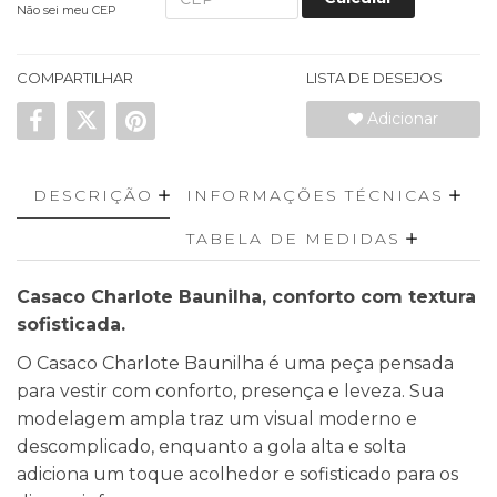
Não sei meu CEP
COMPARTILHAR
LISTA DE DESEJOS
Adicionar
DESCRIÇÃO
INFORMAÇÕES TÉCNICAS
TABELA DE MEDIDAS
Casaco Charlote Baunilha, conforto com textura
sofisticada.
O Casaco Charlote Baunilha é uma peça pensada
para vestir com conforto, presença e leveza. Sua
modelagem ampla traz um visual moderno e
descomplicado, enquanto a gola alta e solta
adiciona um toque acolhedor e sofisticado para os