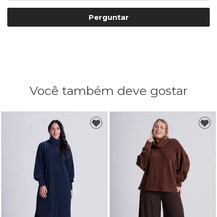
Perguntar
Você também deve gostar