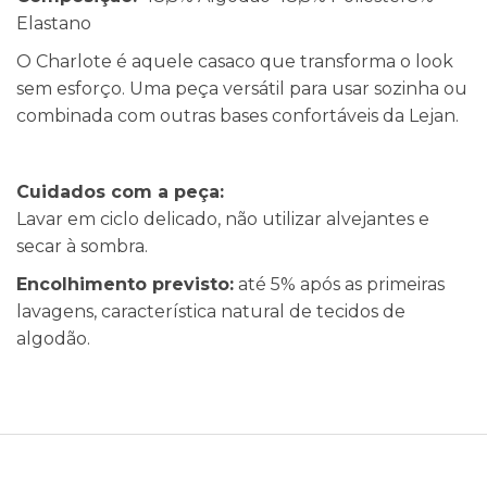
Elastano
O Charlote é aquele casaco que transforma o look
sem esforço. Uma peça versátil para usar sozinha ou
combinada com outras bases confortáveis da Lejan.
Cuidados com a peça:
Lavar em ciclo delicado, não utilizar alvejantes e
secar à sombra.
Encolhimento previsto:
até 5% após as primeiras
lavagens, característica natural de tecidos de
algodão.