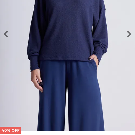
40% OFF