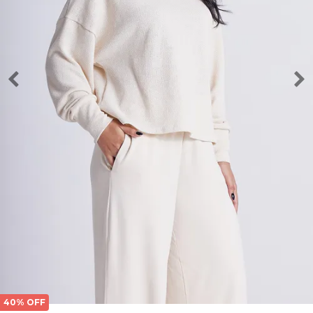
40% OFF