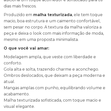
dias mais frescos.
Produzido em
malha texturizada
, ele tem toque
macio, boa estrutura e um caimento confortável,
sem pesar no corpo. A textura da malha valoriza a
peça e deixa o look com mais informação de moda,
mesmo em uma proposta minimalista.
O que você vai amar:
Modelagem ampla, que veste com liberdade e
conforto.
Gola alta e solta, trazendo charme e aconchego.
Ombros deslocados, que deixam a peça moderna e
atual.
Mangas amplas com punho, equilibrando volume e
acabamento.
Malha texturizada sofisticada, com toque macio e
visual elegante.