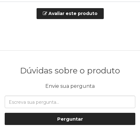
Avaliar este produto
Dúvidas sobre o produto
Envie sua pergunta
Perguntar