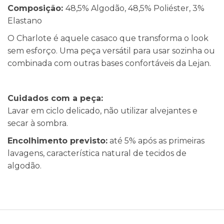
Composição:
48,5% Algodão, 48,5% Poliéster, 3%
Elastano
O Charlote é aquele casaco que transforma o look
sem esforço. Uma peça versátil para usar sozinha ou
combinada com outras bases confortáveis da Lejan.
Cuidados com a peça:
Lavar em ciclo delicado, não utilizar alvejantes e
secar à sombra.
Encolhimento previsto:
até 5% após as primeiras
lavagens, característica natural de tecidos de
algodão.