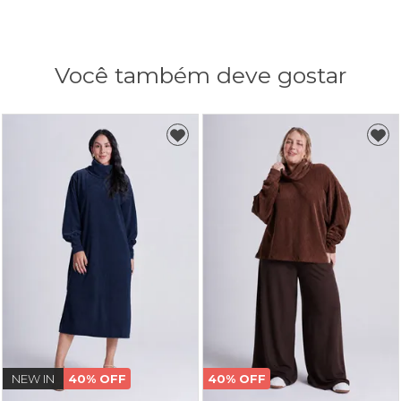
Você também deve gostar
NEW IN
40% OFF
40% OFF