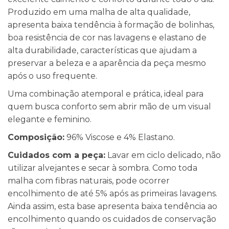
Produzido em uma malha de alta qualidade,
apresenta baixa tendência à formação de bolinhas,
boa resistência de cor nas lavagens e elastano de
alta durabilidade, características que ajudam a
preservar a beleza e a aparência da peça mesmo
após o uso frequente.
Uma combinação atemporal e prática, ideal para
quem busca conforto sem abrir mão de um visual
elegante e feminino.
Composição:
96% Viscose e 4% Elastano.
Cuidados com a peça:
Lavar em ciclo delicado, não
utilizar alvejantes e secar à sombra. Como toda
malha com fibras naturais, pode ocorrer
encolhimento de até 5% após as primeiras lavagens.
Ainda assim, esta base apresenta baixa tendência ao
encolhimento quando os cuidados de conservação