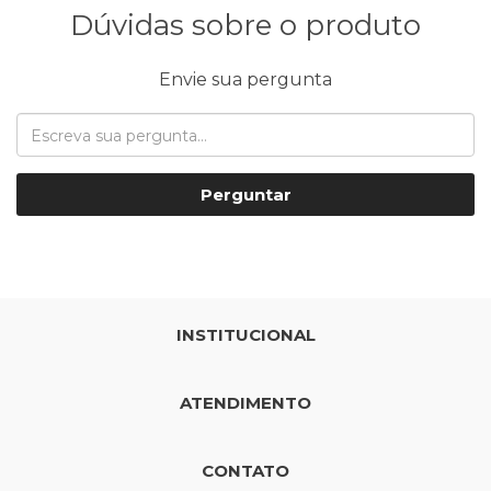
Dúvidas sobre o produto
Envie sua pergunta
Perguntar
INSTITUCIONAL
ATENDIMENTO
CONTATO