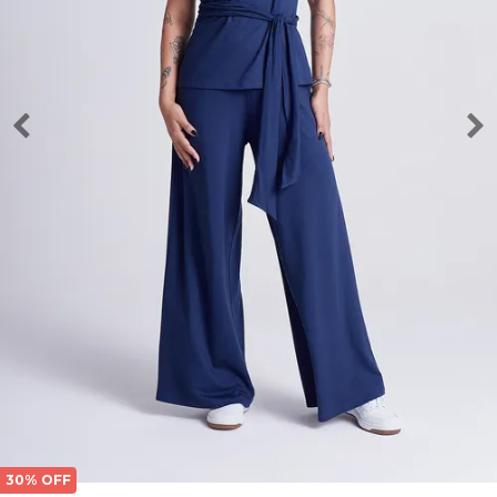
30% OFF