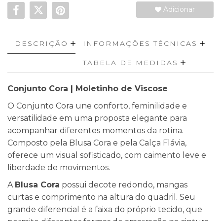
Adicionar
DESCRIÇÃO
INFORMAÇÕES TÉCNICAS
TABELA DE MEDIDAS
Conjunto Cora | Moletinho de Viscose
O Conjunto Cora une conforto, feminilidade e
versatilidade em uma proposta elegante para
acompanhar diferentes momentos da rotina.
Composto pela Blusa Cora e pela Calça Flávia,
oferece um visual sofisticado, com caimento leve e
liberdade de movimentos.
A
Blusa Cora
possui decote redondo, mangas
curtas e comprimento na altura do quadril. Seu
grande diferencial é a faixa do próprio tecido, que