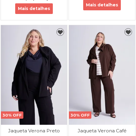
Mais detalhes
Mais detalhes
30% OFF
30% OFF
Jaqueta Verona Preto
Jaqueta Verona Café