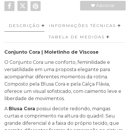
Adicionar
DESCRIÇÃO
INFORMAÇÕES TÉCNICAS
TABELA DE MEDIDAS
Conjunto Cora | Moletinho de Viscose
O Conjunto Cora une conforto, feminilidade e
versatilidade em uma proposta elegante para
acompanhar diferentes momentos da rotina.
Composto pela Blusa Cora e pela Calça Flávia,
oferece um visual sofisticado, com caimento leve e
liberdade de movimentos.
A
Blusa Cora
possui decote redondo, mangas
curtas e comprimento na altura do quadril. Seu
grande diferencial é a faixa do próprio tecido, que