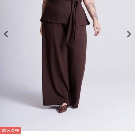
20% OFF