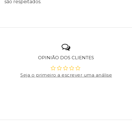
são respeitados.
OPINIÃO DOS CLIENTES
Seja o primeiro a escrever uma análise