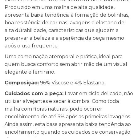
Produzido em uma malha de alta qualidade,
apresenta baixa tendência à formação de bolinhas,
boa resistência de cor nas lavagens e elastano de
alta durabilidade, características que ajudam a
preservar a beleza e a aparência da peça mesmo
após o uso frequente.
Uma combinação atemporal e prática, ideal para
quem busca conforto sem abrir mão de um visual
elegante e feminino.
Composição:
96% Viscose e 4% Elastano.
Cuidados com a peça:
Lavar em ciclo delicado, não
utilizar alvejantes e secar à sombra. Como toda
malha com fibras naturais, pode ocorrer
encolhimento de até 5% após as primeiras lavagens.
Ainda assim, esta base apresenta baixa tendência ao
encolhimento quando os cuidados de conservação