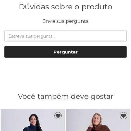
Dúvidas sobre o produto
Envie sua pergunta
Perguntar
Você também deve gostar