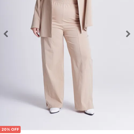
20% OFF