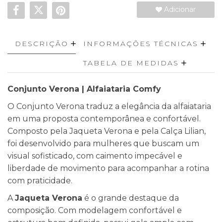
Adicionar
DESCRIÇÃO
INFORMAÇÕES TÉCNICAS
TABELA DE MEDIDAS
Conjunto Verona | Alfaiataria Comfy
O Conjunto Verona traduz a elegância da alfaiataria
em uma proposta contemporânea e confortável.
Composto pela Jaqueta Verona e pela Calça Lilian,
foi desenvolvido para mulheres que buscam um
visual sofisticado, com caimento impecável e
liberdade de movimento para acompanhar a rotina
com praticidade.
A
Jaqueta Verona
é o grande destaque da
composição. Com modelagem confortável e