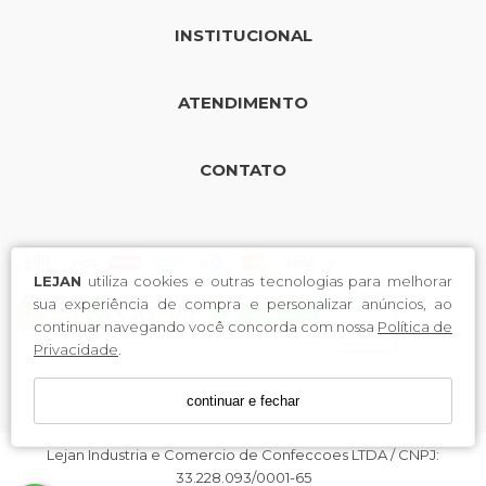
INSTITUCIONAL
ATENDIMENTO
CONTATO
LEJAN
utiliza cookies e outras tecnologias para melhorar
sua experiência de compra e personalizar anúncios, ao
continuar navegando você concorda com nossa
Política de
Privacidade
.
continuar e fechar
Lejan Industria e Comercio de Confeccoes LTDA / CNPJ:
33.228.093/0001-65