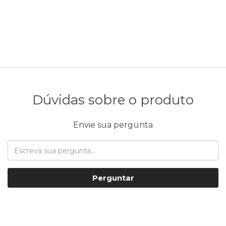
Dúvidas sobre o produto
Envie sua pergunta
Perguntar