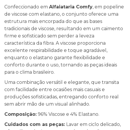
Confeccionado em
Alfaiataria Comfy
, em popeline
de viscose com elastano, o conjunto oferece uma
estrutura mais encorpada do que as bases
tradicionais de viscose, resultando em um caimento
firme e sofisticado sem perder a leveza
característica da fibra. A viscose proporciona
excelente respirabilidade e toque agradável,
enquanto o elastano garante flexibilidade e
conforto durante o uso, tornando as peças ideais
para o clima brasileiro.
Uma combinação versátil e elegante, que transita
com facilidade entre ocasiões mais casuais e
produções sofisticadas, entregando conforto real
sem abrir mão de um visual alinhado.
Composição:
96% Viscose e 4% Elastano.
Cuidados com as peças:
Lavar em ciclo delicado,