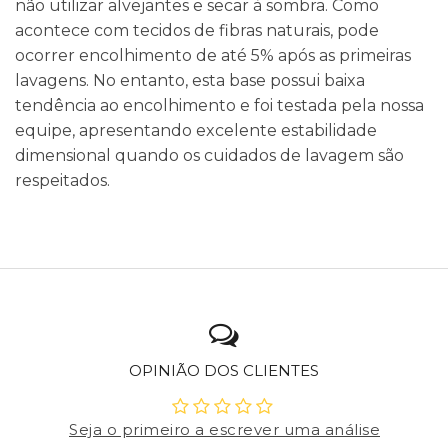
não utilizar alvejantes e secar à sombra. Como
acontece com tecidos de fibras naturais, pode
ocorrer encolhimento de até 5% após as primeiras
lavagens. No entanto, esta base possui baixa
tendência ao encolhimento e foi testada pela nossa
equipe, apresentando excelente estabilidade
dimensional quando os cuidados de lavagem são
respeitados.
OPINIÃO DOS CLIENTES
Seja o primeiro a escrever uma análise