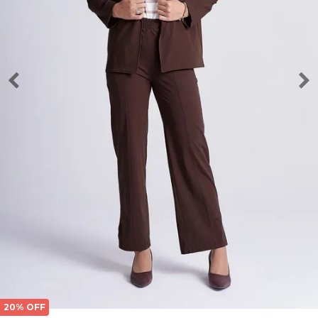
20% OFF