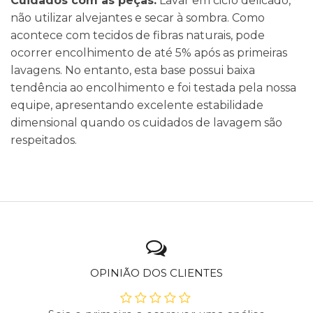
Cuidados com as peças:
Lavar em ciclo delicado,
não utilizar alvejantes e secar à sombra. Como
acontece com tecidos de fibras naturais, pode
ocorrer encolhimento de até 5% após as primeiras
lavagens. No entanto, esta base possui baixa
tendência ao encolhimento e foi testada pela nossa
equipe, apresentando excelente estabilidade
dimensional quando os cuidados de lavagem são
respeitados.
OPINIÃO DOS CLIENTES