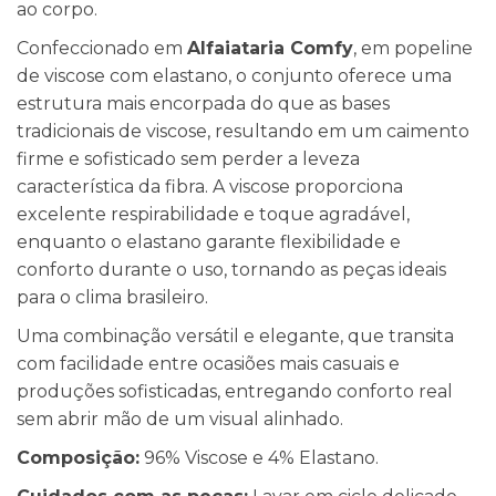
ao corpo.
Confeccionado em
Alfaiataria Comfy
, em popeline
de viscose com elastano, o conjunto oferece uma
estrutura mais encorpada do que as bases
tradicionais de viscose, resultando em um caimento
firme e sofisticado sem perder a leveza
característica da fibra. A viscose proporciona
excelente respirabilidade e toque agradável,
enquanto o elastano garante flexibilidade e
conforto durante o uso, tornando as peças ideais
para o clima brasileiro.
Uma combinação versátil e elegante, que transita
com facilidade entre ocasiões mais casuais e
produções sofisticadas, entregando conforto real
sem abrir mão de um visual alinhado.
Composição:
96% Viscose e 4% Elastano.