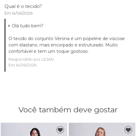
Qual é o tecido?
Em 14/06/2026
Olá tudo bem?
O tecido do conjunto Verona é um popeline de viscose
com elastano, mais encorpado e estruturado. Muito
confortável e tem um toque gostoso.
Respondido por LEJAN
Em 14/06/2026
Você também deve gostar