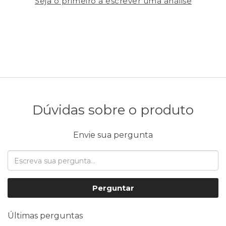
Seja o primeiro a escrever uma análise
Dúvidas sobre o produto
Envie sua pergunta
Perguntar
Últimas perguntas