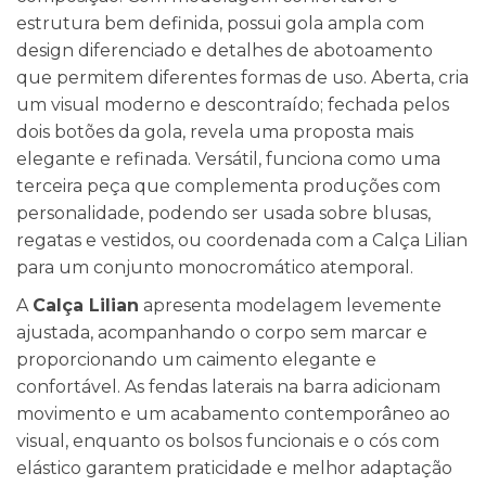
estrutura bem definida, possui gola ampla com
design diferenciado e detalhes de abotoamento
que permitem diferentes formas de uso. Aberta, cria
um visual moderno e descontraído; fechada pelos
dois botões da gola, revela uma proposta mais
elegante e refinada. Versátil, funciona como uma
terceira peça que complementa produções com
personalidade, podendo ser usada sobre blusas,
regatas e vestidos, ou coordenada com a Calça Lilian
para um conjunto monocromático atemporal.
A
Calça Lilian
apresenta modelagem levemente
ajustada, acompanhando o corpo sem marcar e
proporcionando um caimento elegante e
confortável. As fendas laterais na barra adicionam
movimento e um acabamento contemporâneo ao
visual, enquanto os bolsos funcionais e o cós com
elástico garantem praticidade e melhor adaptação