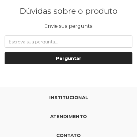
Dúvidas sobre o produto
Envie sua pergunta
Perguntar
INSTITUCIONAL
ATENDIMENTO
CONTATO