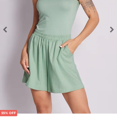
55% OFF