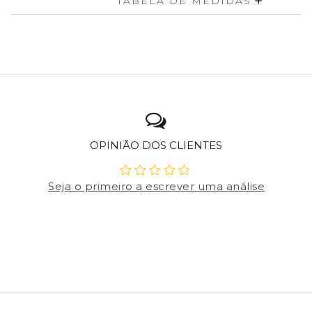
TABELA DE MEDIDAS
OPINIÃO DOS CLIENTES
Seja o primeiro a escrever uma análise