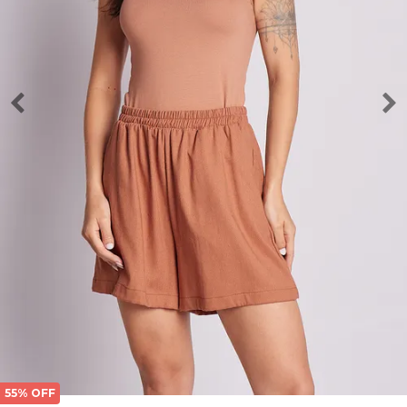
55% OFF