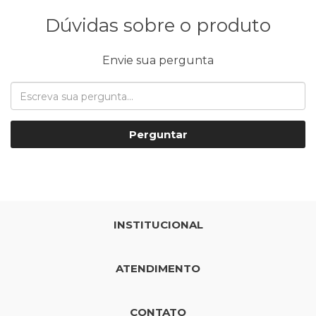
Dúvidas sobre o produto
Envie sua pergunta
Perguntar
INSTITUCIONAL
ATENDIMENTO
CONTATO