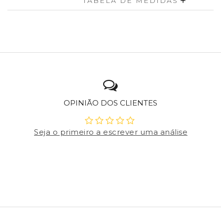
TABELA DE MEDIDAS
OPINIÃO DOS CLIENTES
Seja o primeiro a escrever uma análise