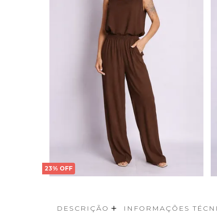
23% OFF
DESCRIÇÃO
INFORMAÇÕES TÉCN