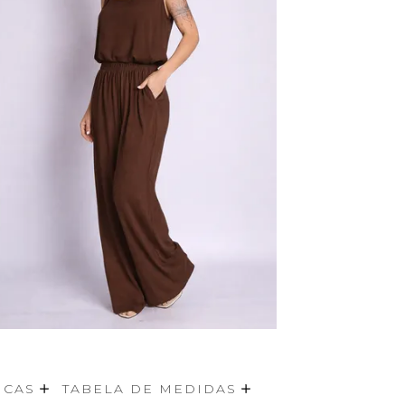
ICAS
TABELA DE MEDIDAS