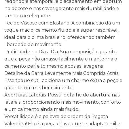
redondo é atemporal, e o acabamento em debrum
no decote e nas cavas garante mais durabilidade e
um toque elegante.
Tecido Viscose com Elastano: A combinação dá um
toque macio, caimento fluido e é super respirável,
ideal para o clima brasileiro, oferecendo também
liberdade de movimento.
Praticidade no Dia a Dia: Sua composição garante
que a peça não amasse facilmente e mantenha o
caimento perfeito mesmo após as lavagens.
Detalhe da Barra Levemente Mais Comprida Atrás:
Esse toque sutil adiciona um charme extra à peça e
garante um melhor caimento.
Aberturas Laterais: Possui detalhe de abertura nas
laterais, proporcionando mais movimento, conforto
e um caimento ainda mais fluido.
Versatilidade é a palavra de ordem da Regata
Valentina! Ela é a peça chave que se adapta a mil e