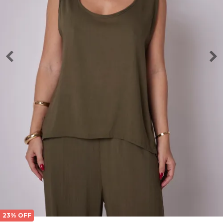
23% OFF