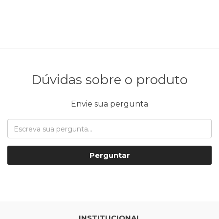
Dúvidas sobre o produto
Envie sua pergunta
Perguntar
INSTITUCIONAL