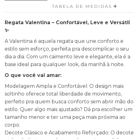
TABELA DE MEDIDAS
Regata Valentina – Confortável, Leve e Versátil
✨
A Valentina é aquela regata que une conforto e
estilo sem esforço, perfeita pra descomplicar o seu
dia a dia. Com um caimento leve e elegante, ela é a
base ideal para qualquer look, da manhã à noite.
O que você vai amar:
Modelagem Ampla e Confortável: O design mais
soltinho oferece total liberdade de movimento,
perfeito pra quem busca conforto sem abrir mão do
estilo. Quer algo mais ajustado? Dá pra escolher um
tamanho menor e ter uma peça mais próxima ao
corpo.
Decote Clássico e Acabamento Reforçado: O decote