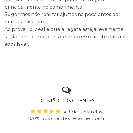
principalmente no comprimento.
Sugerimos não realizar ajustes na peça antes da
primeira lavagem.
Ao provar, o ideal é que a regata esteja levemente
soltinha no corpo, considerando esse ajuste natural
após lavar.
OPINIÃO DOS CLIENTES
4.9 de 5 estrelas
100% dos clientes recomendam